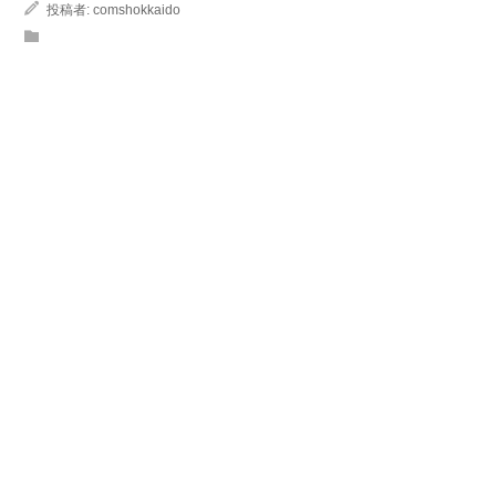
投稿者:
comshokkaido