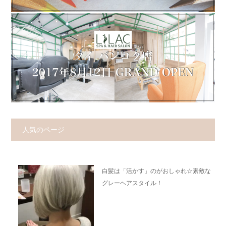
人気のページ
白髪は「活かす」のがおしゃれ☆素敵な
グレーヘアスタイル！