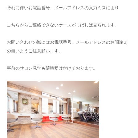
それに伴いお電話番号、メールアドレスの入力ミスにより
こちらからご連絡できないケースがしばしば見られます。
お問い合わせの際にはお電話番号、メールアドレスのお間違え
の無いようご注意願います。
事前のサロン見学も随時受け付けております。