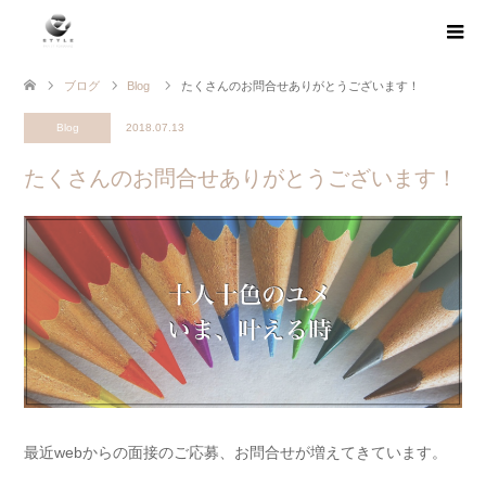
ブログ
Blog
たくさんのお問合せありがとうございます！
Blog
2018.07.13
たくさんのお問合せありがとうございます！
最近webからの面接のご応募、お問合せが増えてきています。