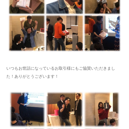
いつもお世話になっているお取引様にもご協賛いただきまし
た！ありがとうございます！