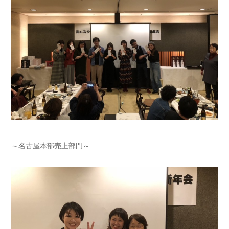
～名古屋本部売上部門～