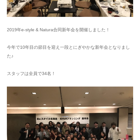
2019年e-style & Natura合同新年会を開催しました！
今年で10年目の節目を迎え一段とにぎやかな新年会となりまし
た♪
スタッフは全員で34名！