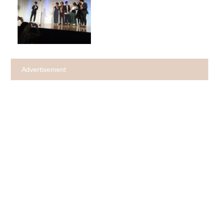
Advertisement