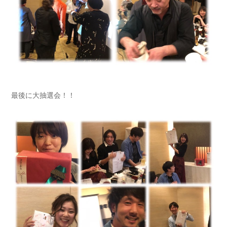
最後に大抽選会！！