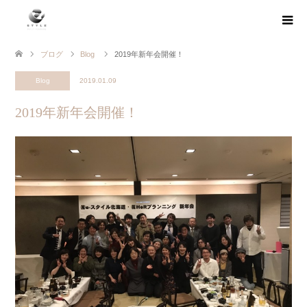
ブログ
Blog
2019年新年会開催！
Blog
2019.01.09
2019年新年会開催！