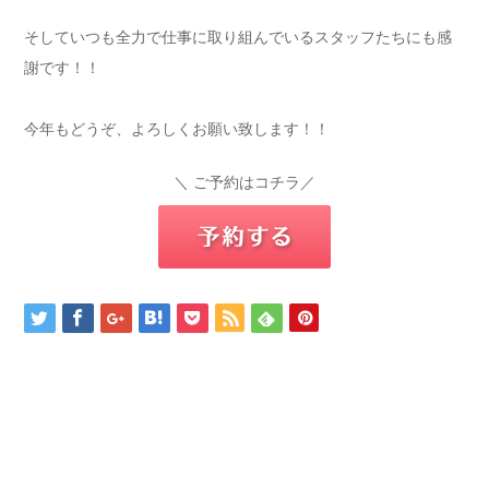
そしていつも全力で仕事に取り組んでいるスタッフたちにも感
謝です！！
今年もどうぞ、よろしくお願い致します！！
＼ ご予約はコチラ／