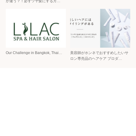
が違う？！必ずツヤ髪にする方…
Our Challenge in Bangkok, Thai…
美容師がホンネでおすすめしたいサ
ロン専売品のヘアケア プロダ…