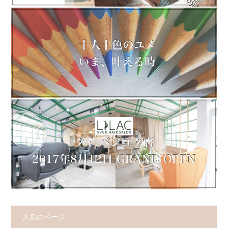
人気のページ