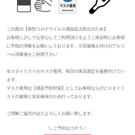
この度の【新型コロナウイルス感染拡大防止のため】
お客様に少しでも安心してご利用頂けるようご来店時にお客様
に手指の消毒をお願いしております。※店舗備え付けのアルコ
ール消毒液をご利用下さい
全スタイリストのマスク着用、毎日の体温測定を義務付けてい
ます。
マスク着用は【感染予防対策】としてお客様ならびにスタイリ
ストの健康と安全確保のため行っております。
ご理解ご協力のほどよろしくお願い致します。
＼ ご予約はコチラ／