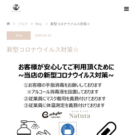
ブログ
Blog
新型コロナウイルス対策☆
Blog
2020.03.23
新型コロナウイルス対策☆