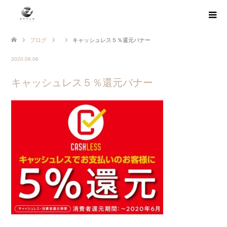
ブログ
キャッシュレス５％還元バナー
2020.06.06
キャッシュレス５％還元バナー