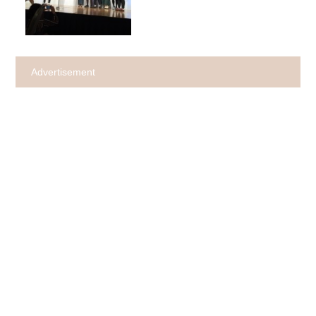
Advertisement