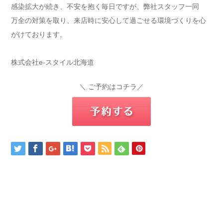
感染拡大が続き、不安を抱く毎日ですが、弊社スタッフ一同
万全の対策を取り、来店時に安心して過ごせる環境づくりを心
がけております。
株式会社e-スタイル北海道
＼ ご予約はコチラ／