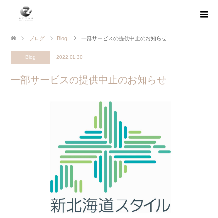
ブログ
Blog
一部サービスの提供中止のお知らせ
Blog
2022.01.30
一部サービスの提供中止のお知らせ