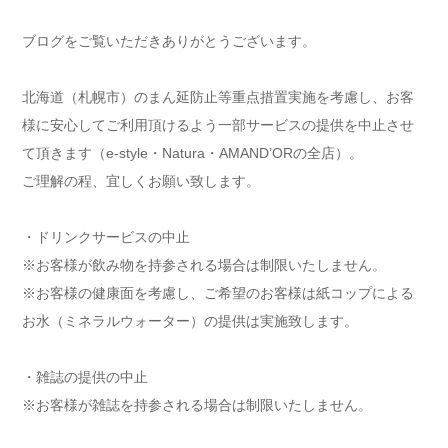
ブログをご覧いただきありがとうございます。
北海道（札幌市）のまん延防止等重点措置実施を考慮し、お客
様に安心してご利用頂けるよう一部サービスの提供を中止させ
て頂きます（e-style・Natura・AMAND’ORの全店）。
ご理解の程、宜しくお願い致します。
・ドリンクサービスの中止
※お客様が飲み物を持参される場合は制限いたしません。
※お客様の健康面を考慮し、ご希望のお客様は紙コップによる
お水（ミネラルウォーター）の提供は実施致します。
・雑誌の提供の中止
※お客様が雑誌を持参される場合は制限いたしません。