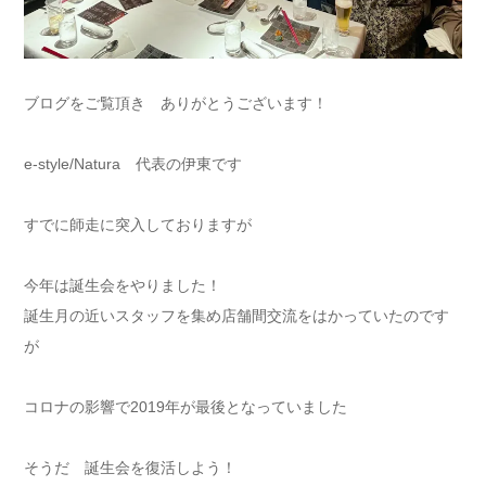
ブログをご覧頂き ありがとうございます！
e-style/Natura 代表の伊東です
すでに師走に突入しておりますが
今年は誕生会をやりました！
誕生月の近いスタッフを集め店舗間交流をはかっていたのです
が
コロナの影響で2019年が最後となっていました
そうだ 誕生会を復活しよう！