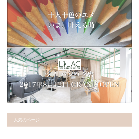
人気のページ