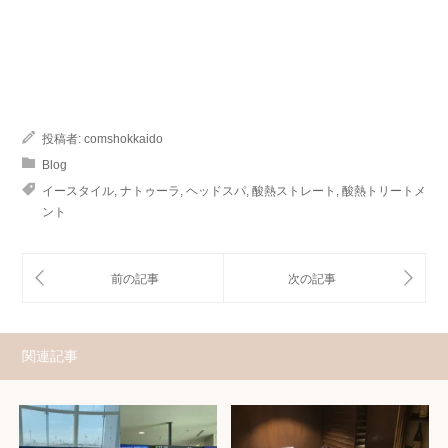
投稿者:
comshokkaido
Blog
イースタイル
,
ナトゥーラ
,
ヘッドスパ
,
酸熱ストレート
,
酸熱トリートメ
ント
関連記事