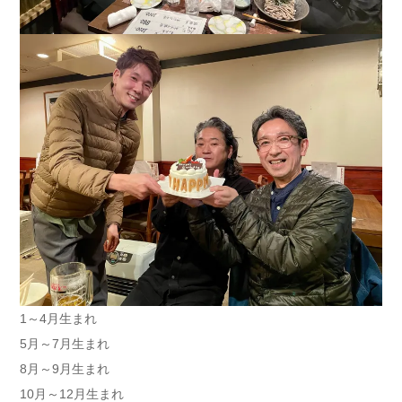
1～4月生まれ
5月～7月生まれ
8月～9月生まれ
10月～12月生まれ