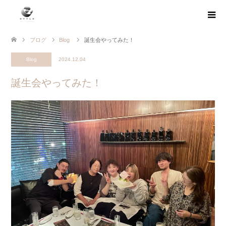
ブログ
Blog
誕生会やってみた！
Blog
2024.12.04
誕生会やってみた！