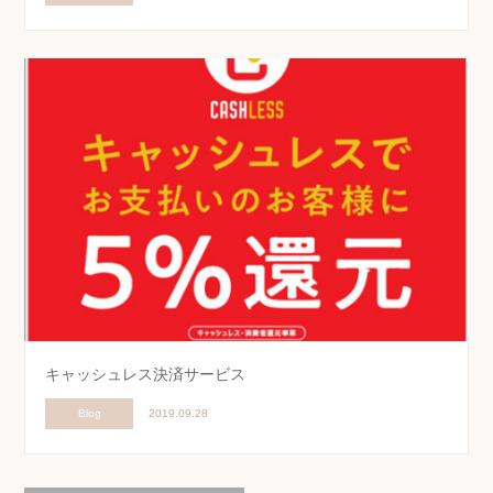
キャッシュレス決済サービス
Blog
2019.09.28