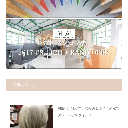
人気のページ
白髪は「活かす」のがおしゃれ☆素敵な
グレーヘアスタイル！