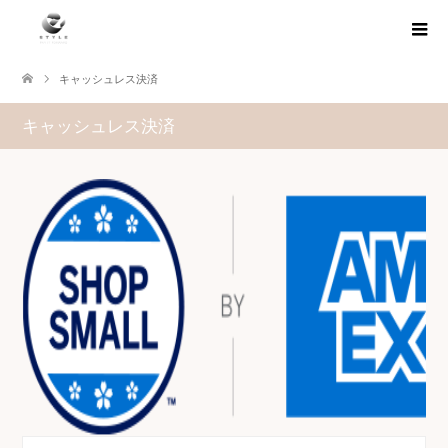
キャッシュレス決済
キャッシュレス決済