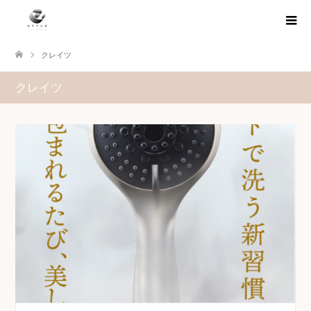
クレイツ
クレイツ