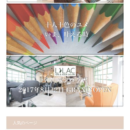
人気のページ