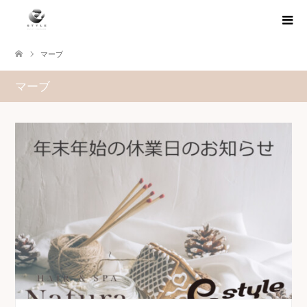
マーブ
マーブ