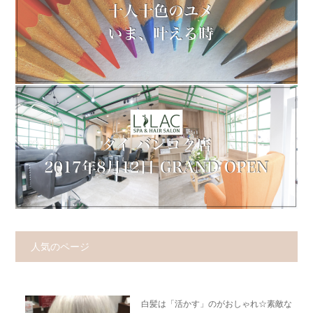
人気のページ
白髪は「活かす」のがおしゃれ☆素敵な