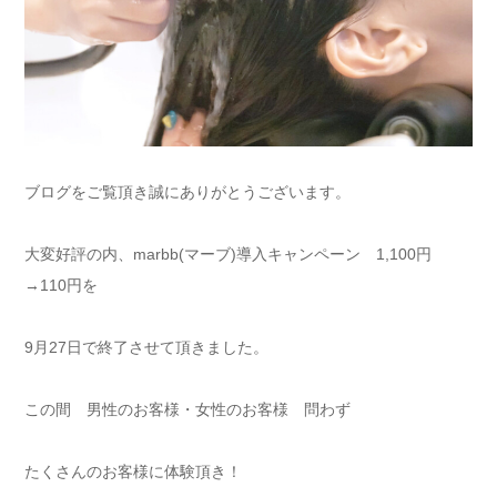
ブログをご覧頂き誠にありがとうございます。
大変好評の内、marbb(マーブ)導入キャンペーン 1,100円
→110円を
9月27日で終了させて頂きました。
この間 男性のお客様・女性のお客様 問わず
たくさんのお客様に体験頂き！