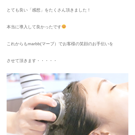
とても良い「感想」をたくさん頂きました！
本当に導入して良かったです
これからもmarbb(マーブ）でお客様の笑顔のお手伝いを
させて頂きます・・・・・