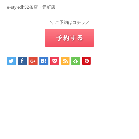
e-style北32条店・元町店
＼ ご予約はコチラ／