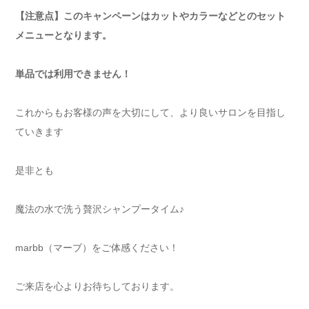
【注意点】このキャンペーンはカットやカラーなどとのセット
メニューとなります。
単品では利用できません！
これからもお客様の声を大切にして、より良いサロンを目指し
ていきます
是非とも
魔法の水で洗う贅沢シャンプータイム♪
marbb（マーブ）をご体感ください！
ご来店を心よりお待ちしております。